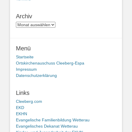
Archiv
Archiv
Menü
Startseite
Ortskirchenauschuss Cleeberg-Espa
Impressum
Datenschutzerklärung
Links
Cleeberg.com
EKD
EKHN
Evangelische Familienbildung Wetterau
Evangelisches Dekanat Wetterau