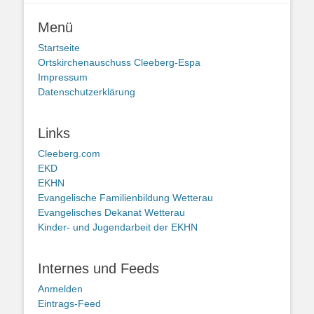
Menü
Startseite
Ortskirchenauschuss Cleeberg-Espa
Impressum
Datenschutzerklärung
Links
Cleeberg.com
EKD
EKHN
Evangelische Familienbildung Wetterau
Evangelisches Dekanat Wetterau
Kinder- und Jugendarbeit der EKHN
Internes und Feeds
Anmelden
Eintrags-Feed