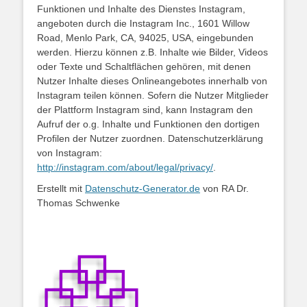
Funktionen und Inhalte des Dienstes Instagram,
angeboten durch die Instagram Inc., 1601 Willow
Road, Menlo Park, CA, 94025, USA, eingebunden
werden. Hierzu können z.B. Inhalte wie Bilder, Videos
oder Texte und Schaltflächen gehören, mit denen
Nutzer Inhalte dieses Onlineangebotes innerhalb von
Instagram teilen können. Sofern die Nutzer Mitglieder
der Plattform Instagram sind, kann Instagram den
Aufruf der o.g. Inhalte und Funktionen den dortigen
Profilen der Nutzer zuordnen. Datenschutzerklärung
von Instagram:
http://instagram.com/about/legal/privacy/
.
Erstellt mit
Datenschutz-Generator.de
von RA Dr.
Thomas Schwenke