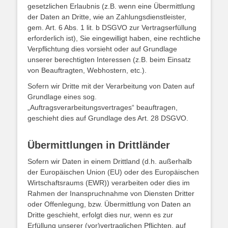
gesetzlichen Erlaubnis (z.B. wenn eine Übermittlung
der Daten an Dritte, wie an Zahlungsdienstleister,
gem. Art. 6 Abs. 1 lit. b DSGVO zur Vertragserfüllung
erforderlich ist), Sie eingewilligt haben, eine rechtliche
Verpflichtung dies vorsieht oder auf Grundlage
unserer berechtigten Interessen (z.B. beim Einsatz
von Beauftragten, Webhostern, etc.).
Sofern wir Dritte mit der Verarbeitung von Daten auf
Grundlage eines sog.
„Auftragsverarbeitungsvertrages“ beauftragen,
geschieht dies auf Grundlage des Art. 28 DSGVO.
Übermittlungen in Drittländer
Sofern wir Daten in einem Drittland (d.h. außerhalb
der Europäischen Union (EU) oder des Europäischen
Wirtschaftsraums (EWR)) verarbeiten oder dies im
Rahmen der Inanspruchnahme von Diensten Dritter
oder Offenlegung, bzw. Übermittlung von Daten an
Dritte geschieht, erfolgt dies nur, wenn es zur
Erfüllung unserer (vor)vertraglichen Pflichten, auf