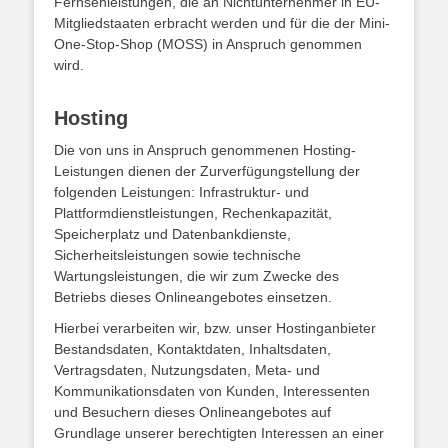
Fernsehleistungen, die an Nichtunternehmer in EU-
Mitgliedstaaten erbracht werden und für die der Mini-
One-Stop-Shop (MOSS) in Anspruch genommen
wird.
Hosting
Die von uns in Anspruch genommenen Hosting-
Leistungen dienen der Zurverfügungstellung der
folgenden Leistungen: Infrastruktur- und
Plattformdienstleistungen, Rechenkapazität,
Speicherplatz und Datenbankdienste,
Sicherheitsleistungen sowie technische
Wartungsleistungen, die wir zum Zwecke des
Betriebs dieses Onlineangebotes einsetzen.
Hierbei verarbeiten wir, bzw. unser Hostinganbieter
Bestandsdaten, Kontaktdaten, Inhaltsdaten,
Vertragsdaten, Nutzungsdaten, Meta- und
Kommunikationsdaten von Kunden, Interessenten
und Besuchern dieses Onlineangebotes auf
Grundlage unserer berechtigten Interessen an einer