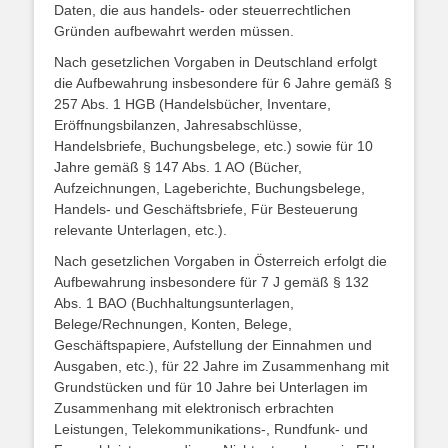
Daten, die aus handels- oder steuerrechtlichen
Gründen aufbewahrt werden müssen.
Nach gesetzlichen Vorgaben in Deutschland erfolgt
die Aufbewahrung insbesondere für 6 Jahre gemäß §
257 Abs. 1 HGB (Handelsbücher, Inventare,
Eröffnungsbilanzen, Jahresabschlüsse,
Handelsbriefe, Buchungsbelege, etc.) sowie für 10
Jahre gemäß § 147 Abs. 1 AO (Bücher,
Aufzeichnungen, Lageberichte, Buchungsbelege,
Handels- und Geschäftsbriefe, Für Besteuerung
relevante Unterlagen, etc.).
Nach gesetzlichen Vorgaben in Österreich erfolgt die
Aufbewahrung insbesondere für 7 J gemäß § 132
Abs. 1 BAO (Buchhaltungsunterlagen,
Belege/Rechnungen, Konten, Belege,
Geschäftspapiere, Aufstellung der Einnahmen und
Ausgaben, etc.), für 22 Jahre im Zusammenhang mit
Grundstücken und für 10 Jahre bei Unterlagen im
Zusammenhang mit elektronisch erbrachten
Leistungen, Telekommunikations-, Rundfunk- und