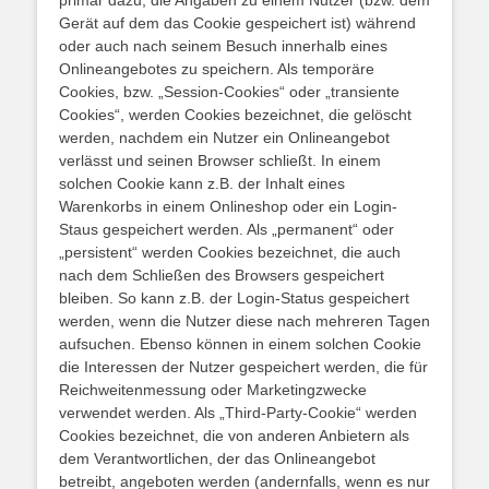
Gerät auf dem das Cookie gespeichert ist) während
oder auch nach seinem Besuch innerhalb eines
Onlineangebotes zu speichern. Als temporäre
Cookies, bzw. „Session-Cookies“ oder „transiente
Cookies“, werden Cookies bezeichnet, die gelöscht
werden, nachdem ein Nutzer ein Onlineangebot
verlässt und seinen Browser schließt. In einem
solchen Cookie kann z.B. der Inhalt eines
Warenkorbs in einem Onlineshop oder ein Login-
Staus gespeichert werden. Als „permanent“ oder
„persistent“ werden Cookies bezeichnet, die auch
nach dem Schließen des Browsers gespeichert
bleiben. So kann z.B. der Login-Status gespeichert
werden, wenn die Nutzer diese nach mehreren Tagen
aufsuchen. Ebenso können in einem solchen Cookie
die Interessen der Nutzer gespeichert werden, die für
Reichweitenmessung oder Marketingzwecke
verwendet werden. Als „Third-Party-Cookie“ werden
Cookies bezeichnet, die von anderen Anbietern als
dem Verantwortlichen, der das Onlineangebot
betreibt, angeboten werden (andernfalls, wenn es nur