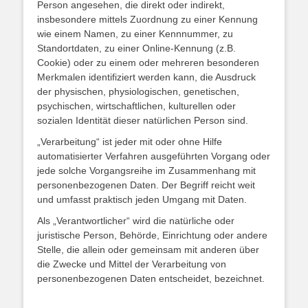
Person angesehen, die direkt oder indirekt,
insbesondere mittels Zuordnung zu einer Kennung
wie einem Namen, zu einer Kennnummer, zu
Standortdaten, zu einer Online-Kennung (z.B.
Cookie) oder zu einem oder mehreren besonderen
Merkmalen identifiziert werden kann, die Ausdruck
der physischen, physiologischen, genetischen,
psychischen, wirtschaftlichen, kulturellen oder
sozialen Identität dieser natürlichen Person sind.
„Verarbeitung“ ist jeder mit oder ohne Hilfe
automatisierter Verfahren ausgeführten Vorgang oder
jede solche Vorgangsreihe im Zusammenhang mit
personenbezogenen Daten. Der Begriff reicht weit
und umfasst praktisch jeden Umgang mit Daten.
Als „Verantwortlicher“ wird die natürliche oder
juristische Person, Behörde, Einrichtung oder andere
Stelle, die allein oder gemeinsam mit anderen über
die Zwecke und Mittel der Verarbeitung von
personenbezogenen Daten entscheidet, bezeichnet.