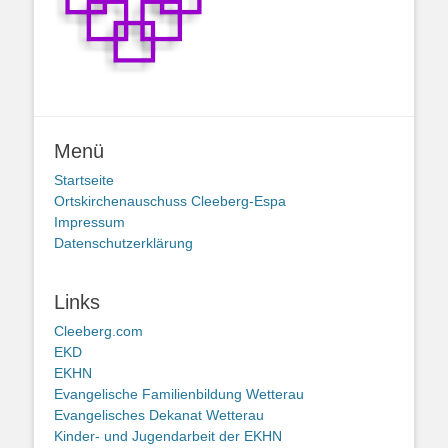
Menü
Startseite
Ortskirchenauschuss Cleeberg-Espa
Impressum
Datenschutzerklärung
Links
Cleeberg.com
EKD
EKHN
Evangelische Familienbildung Wetterau
Evangelisches Dekanat Wetterau
Kinder- und Jugendarbeit der EKHN