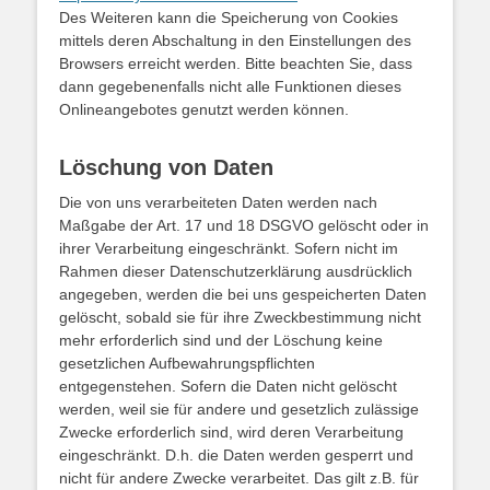
Des Weiteren kann die Speicherung von Cookies
mittels deren Abschaltung in den Einstellungen des
Browsers erreicht werden. Bitte beachten Sie, dass
dann gegebenenfalls nicht alle Funktionen dieses
Onlineangebotes genutzt werden können.
Löschung von Daten
Die von uns verarbeiteten Daten werden nach
Maßgabe der Art. 17 und 18 DSGVO gelöscht oder in
ihrer Verarbeitung eingeschränkt. Sofern nicht im
Rahmen dieser Datenschutzerklärung ausdrücklich
angegeben, werden die bei uns gespeicherten Daten
gelöscht, sobald sie für ihre Zweckbestimmung nicht
mehr erforderlich sind und der Löschung keine
gesetzlichen Aufbewahrungspflichten
entgegenstehen. Sofern die Daten nicht gelöscht
werden, weil sie für andere und gesetzlich zulässige
Zwecke erforderlich sind, wird deren Verarbeitung
eingeschränkt. D.h. die Daten werden gesperrt und
nicht für andere Zwecke verarbeitet. Das gilt z.B. für