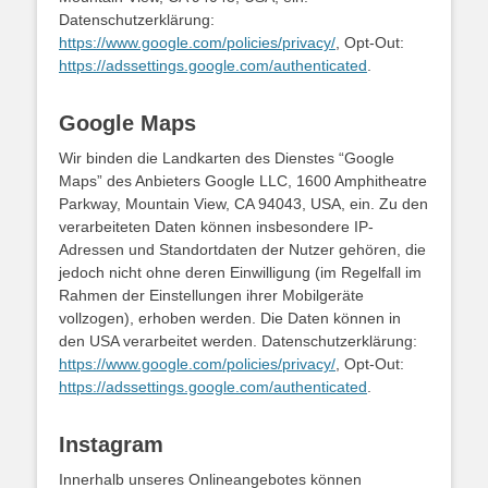
Datenschutzerklärung:
https://www.google.com/policies/privacy/
, Opt-Out:
https://adssettings.google.com/authenticated
.
Google Maps
Wir binden die Landkarten des Dienstes “Google
Maps” des Anbieters Google LLC, 1600 Amphitheatre
Parkway, Mountain View, CA 94043, USA, ein. Zu den
verarbeiteten Daten können insbesondere IP-
Adressen und Standortdaten der Nutzer gehören, die
jedoch nicht ohne deren Einwilligung (im Regelfall im
Rahmen der Einstellungen ihrer Mobilgeräte
vollzogen), erhoben werden. Die Daten können in
den USA verarbeitet werden. Datenschutzerklärung:
https://www.google.com/policies/privacy/
, Opt-Out:
https://adssettings.google.com/authenticated
.
Instagram
Innerhalb unseres Onlineangebotes können