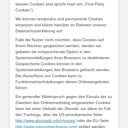
dessen Cookies sind spricht man von „First-Party
Cookies“).
Wir können temporäre und permanente Cookies
einsetzen und klären hierüber im Rahmen unserer
Datenschutzerklärung auf.
Falls die Nutzer nicht möchten, dass Cookies auf
ihrem Rechner gespeichert werden, werden sie
gebeten die entsprechende Option in den
Systemeinstellungen ihres Browsers zu deaktivieren.
Gespeicherte Cookies können in den
Systemeinstellungen des Browsers gelöscht werden.
Der Ausschluss von Cookies kann zu
Funktionseinschränkungen dieses Onlineangebotes
führen.
Ein genereller Widerspruch gegen den Einsatz der zu
Zwecken des Onlinemarketing eingesetzten Cookies
kann bei einer Vielzahl der Dienste, vor allem im Fall
des Trackings, über die US-amerikanische Seite
http://www.aboutads.info/choices/
oder die EU-Seite
http://www.youronlinechoices.com/
erklärt werden.