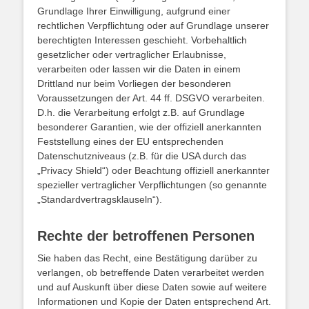
Grundlage Ihrer Einwilligung, aufgrund einer
rechtlichen Verpflichtung oder auf Grundlage unserer
berechtigten Interessen geschieht. Vorbehaltlich
gesetzlicher oder vertraglicher Erlaubnisse,
verarbeiten oder lassen wir die Daten in einem
Drittland nur beim Vorliegen der besonderen
Voraussetzungen der Art. 44 ff. DSGVO verarbeiten.
D.h. die Verarbeitung erfolgt z.B. auf Grundlage
besonderer Garantien, wie der offiziell anerkannten
Feststellung eines der EU entsprechenden
Datenschutzniveaus (z.B. für die USA durch das
„Privacy Shield“) oder Beachtung offiziell anerkannter
spezieller vertraglicher Verpflichtungen (so genannte
„Standardvertragsklauseln“).
Rechte der betroffenen Personen
Sie haben das Recht, eine Bestätigung darüber zu
verlangen, ob betreffende Daten verarbeitet werden
und auf Auskunft über diese Daten sowie auf weitere
Informationen und Kopie der Daten entsprechend Art.