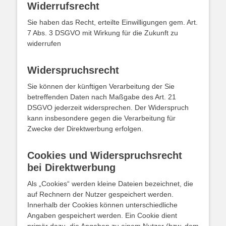
Widerrufsrecht
Sie haben das Recht, erteilte Einwilligungen gem. Art.
7 Abs. 3 DSGVO mit Wirkung für die Zukunft zu
widerrufen
Widerspruchsrecht
Sie können der künftigen Verarbeitung der Sie
betreffenden Daten nach Maßgabe des Art. 21
DSGVO jederzeit widersprechen. Der Widerspruch
kann insbesondere gegen die Verarbeitung für
Zwecke der Direktwerbung erfolgen.
Cookies und Widerspruchsrecht
bei Direktwerbung
Als „Cookies“ werden kleine Dateien bezeichnet, die
auf Rechnern der Nutzer gespeichert werden.
Innerhalb der Cookies können unterschiedliche
Angaben gespeichert werden. Ein Cookie dient
primär dazu, die Angaben zu einem Nutzer (bzw. dem