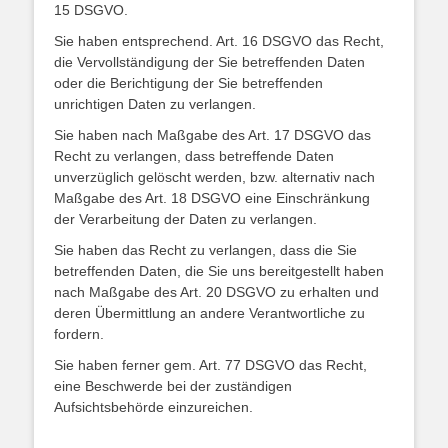
15 DSGVO.
Sie haben entsprechend. Art. 16 DSGVO das Recht,
die Vervollständigung der Sie betreffenden Daten
oder die Berichtigung der Sie betreffenden
unrichtigen Daten zu verlangen.
Sie haben nach Maßgabe des Art. 17 DSGVO das
Recht zu verlangen, dass betreffende Daten
unverzüglich gelöscht werden, bzw. alternativ nach
Maßgabe des Art. 18 DSGVO eine Einschränkung
der Verarbeitung der Daten zu verlangen.
Sie haben das Recht zu verlangen, dass die Sie
betreffenden Daten, die Sie uns bereitgestellt haben
nach Maßgabe des Art. 20 DSGVO zu erhalten und
deren Übermittlung an andere Verantwortliche zu
fordern.
Sie haben ferner gem. Art. 77 DSGVO das Recht,
eine Beschwerde bei der zuständigen
Aufsichtsbehörde einzureichen.