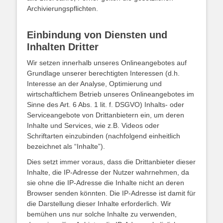
Archivierungspflichten.
Einbindung von Diensten und
Inhalten Dritter
Wir setzen innerhalb unseres Onlineangebotes auf
Grundlage unserer berechtigten Interessen (d.h.
Interesse an der Analyse, Optimierung und
wirtschaftlichem Betrieb unseres Onlineangebotes im
Sinne des Art. 6 Abs. 1 lit. f. DSGVO) Inhalts- oder
Serviceangebote von Drittanbietern ein, um deren
Inhalte und Services, wie z.B. Videos oder
Schriftarten einzubinden (nachfolgend einheitlich
bezeichnet als “Inhalte”).
Dies setzt immer voraus, dass die Drittanbieter dieser
Inhalte, die IP-Adresse der Nutzer wahrnehmen, da
sie ohne die IP-Adresse die Inhalte nicht an deren
Browser senden könnten. Die IP-Adresse ist damit für
die Darstellung dieser Inhalte erforderlich. Wir
bemühen uns nur solche Inhalte zu verwenden,