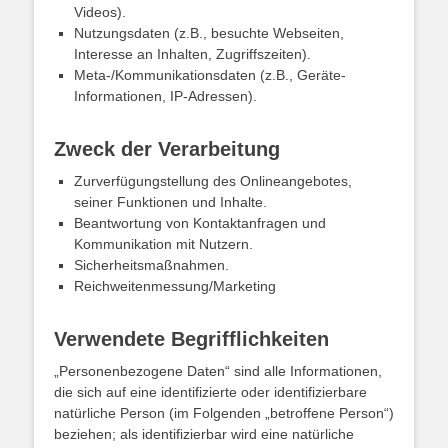
Videos).
Nutzungsdaten (z.B., besuchte Webseiten,
Interesse an Inhalten, Zugriffszeiten).
Meta-/Kommunikationsdaten (z.B., Geräte-
Informationen, IP-Adressen).
Zweck der Verarbeitung
Zurverfügungstellung des Onlineangebotes,
seiner Funktionen und Inhalte.
Beantwortung von Kontaktanfragen und
Kommunikation mit Nutzern.
Sicherheitsmaßnahmen.
Reichweitenmessung/Marketing
Verwendete Begrifflichkeiten
„Personenbezogene Daten“ sind alle Informationen,
die sich auf eine identifizierte oder identifizierbare
natürliche Person (im Folgenden „betroffene Person“)
beziehen; als identifizierbar wird eine natürliche