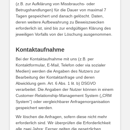
(z.B. zur Aufklärung von Missbrauchs- oder
Betrugshandlungen) für die Dauer von maximal 7
Tagen gespeichert und danach gelöscht. Daten,
deren weitere Aufbewahrung zu Beweiszwecken
erforderlich ist, sind bis zur endgültigen Klärung des
jeweiligen Vorfalls von der Löschung ausgenommen.
Kontaktaufnahme
Bei der Kontaktaufnahme mit uns (z.B. per
Kontaktformular, E-Mail, Telefon oder via sozialer
Medien) werden die Angaben des Nutzers zur
Bearbeitung der Kontaktanfrage und deren
Abwicklung gem. Art. 6 Abs. 1 lit. b) DSGVO
verarbeitet. Die Angaben der Nutzer können in einem
Customer-Relationship-Management System („CRM
System“) oder vergleichbarer Anfragenorganisation
gespeichert werden.
Wir löschen die Anfragen, sofern diese nicht mehr
erforderlich sind. Wir überprüfen die Erforderlichkeit
alle zwei Jahre; Ferner gelten die gesetzlichen