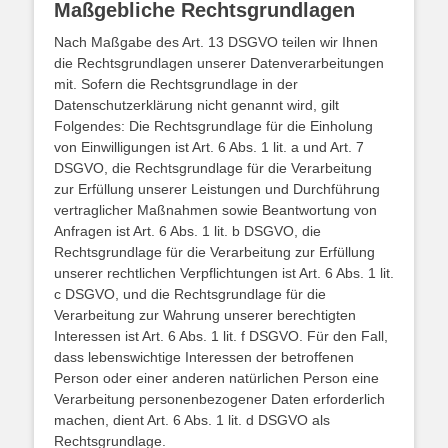
Maßgebliche Rechtsgrundlagen
Nach Maßgabe des Art. 13 DSGVO teilen wir Ihnen
die Rechtsgrundlagen unserer Datenverarbeitungen
mit. Sofern die Rechtsgrundlage in der
Datenschutzerklärung nicht genannt wird, gilt
Folgendes: Die Rechtsgrundlage für die Einholung
von Einwilligungen ist Art. 6 Abs. 1 lit. a und Art. 7
DSGVO, die Rechtsgrundlage für die Verarbeitung
zur Erfüllung unserer Leistungen und Durchführung
vertraglicher Maßnahmen sowie Beantwortung von
Anfragen ist Art. 6 Abs. 1 lit. b DSGVO, die
Rechtsgrundlage für die Verarbeitung zur Erfüllung
unserer rechtlichen Verpflichtungen ist Art. 6 Abs. 1 lit.
c DSGVO, und die Rechtsgrundlage für die
Verarbeitung zur Wahrung unserer berechtigten
Interessen ist Art. 6 Abs. 1 lit. f DSGVO. Für den Fall,
dass lebenswichtige Interessen der betroffenen
Person oder einer anderen natürlichen Person eine
Verarbeitung personenbezogener Daten erforderlich
machen, dient Art. 6 Abs. 1 lit. d DSGVO als
Rechtsgrundlage.