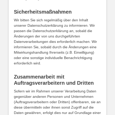
Sicherheitsmaßnahmen
Wir bitten Sie sich regelmäßig über den Inhalt
unserer Datenschutzerklärung zu informieren. Wir
passen die Datenschutzerklärung an, sobald die
Änderungen der von uns durchgeführten
Datenverarbeitungen dies erforderlich machen. Wir
informieren Sie, sobald durch die Änderungen eine
Mitwirkungshandlung Ihrerseits (z.B. Einwilligung)
oder eine sonstige individuelle Benachrichtigung
erforderlich wird.
Zusammenarbeit mit
Auftragsverarbeitern und Dritten
Sofern wir im Rahmen unserer Verarbeitung Daten
gegenüber anderen Personen und Unternehmen
(Auftragsverarbeitern oder Dritten) offenbaren, sie an
diese übermitteln oder ihnen sonst Zugriff auf die
Daten gewähren, erfolgt dies nur auf Grundlage einer