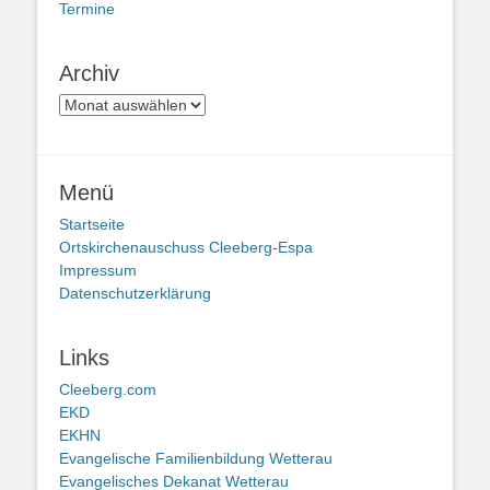
Termine
Archiv
Archiv
Menü
Startseite
Ortskirchenauschuss Cleeberg-Espa
Impressum
Datenschutzerklärung
Links
Cleeberg.com
EKD
EKHN
Evangelische Familienbildung Wetterau
Evangelisches Dekanat Wetterau