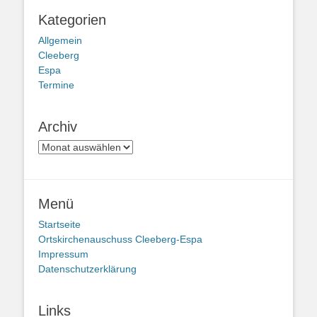
Kategorien
Allgemein
Cleeberg
Espa
Termine
Archiv
Archiv
Menü
Startseite
Ortskirchenauschuss Cleeberg-Espa
Impressum
Datenschutzerklärung
Links