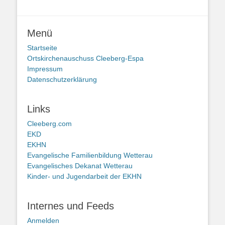
Menü
Startseite
Ortskirchenauschuss Cleeberg-Espa
Impressum
Datenschutzerklärung
Links
Cleeberg.com
EKD
EKHN
Evangelische Familienbildung Wetterau
Evangelisches Dekanat Wetterau
Kinder- und Jugendarbeit der EKHN
Internes und Feeds
Anmelden