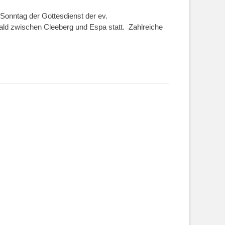
onntag der Gottesdienst der ev.
ld zwischen Cleeberg und Espa statt. Zahlreiche