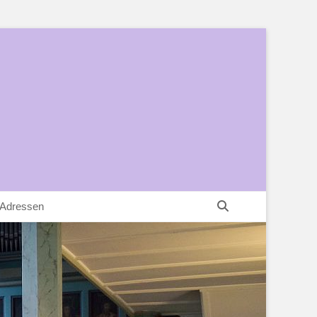
Suchen
 Adressen