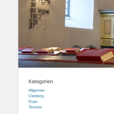
Kategorien
Allgemein
Cleeberg
Espa
Termine