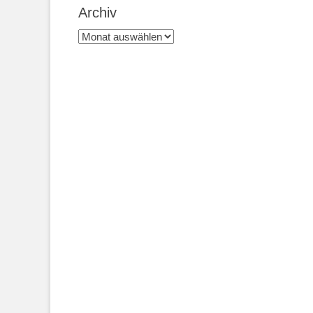
Archiv
Archiv