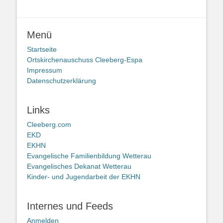
Menü
Startseite
Ortskirchenauschuss Cleeberg-Espa
Impressum
Datenschutzerklärung
Links
Cleeberg.com
EKD
EKHN
Evangelische Familienbildung Wetterau
Evangelisches Dekanat Wetterau
Kinder- und Jugendarbeit der EKHN
Internes und Feeds
Anmelden