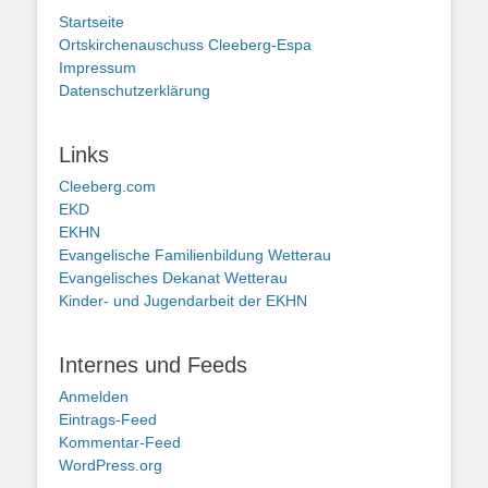
Startseite
Ortskirchenauschuss Cleeberg-Espa
Impressum
Datenschutzerklärung
Links
Cleeberg.com
EKD
EKHN
Evangelische Familienbildung Wetterau
Evangelisches Dekanat Wetterau
Kinder- und Jugendarbeit der EKHN
Internes und Feeds
Anmelden
Eintrags-Feed
Kommentar-Feed
WordPress.org