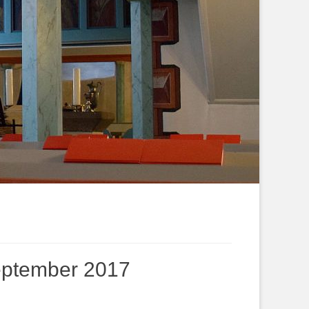
eptember 2017