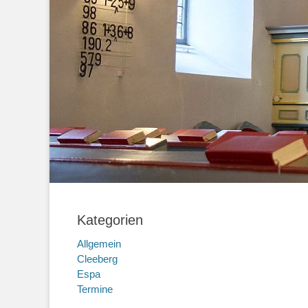
Kategorien
Allgemein
Cleeberg
Espa
Termine