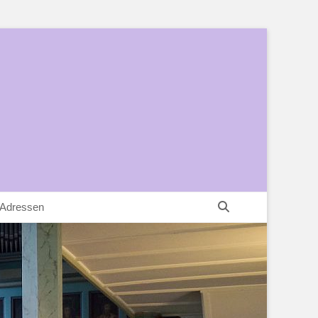
Suchen
 Adressen