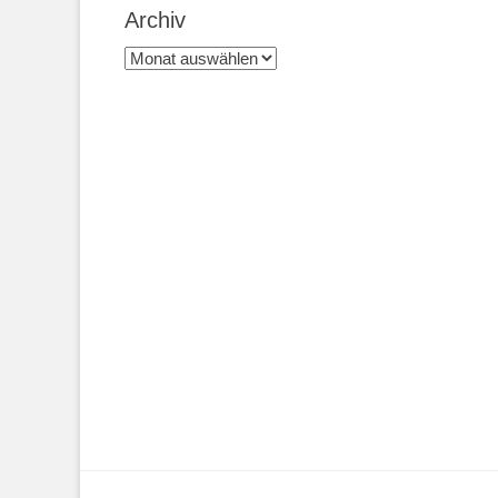
Archiv
Archiv