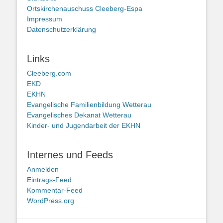
Ortskirchenauschuss Cleeberg-Espa
Impressum
Datenschutzerklärung
Links
Cleeberg.com
EKD
EKHN
Evangelische Familienbildung Wetterau
Evangelisches Dekanat Wetterau
Kinder- und Jugendarbeit der EKHN
Internes und Feeds
Anmelden
Eintrags-Feed
Kommentar-Feed
WordPress.org