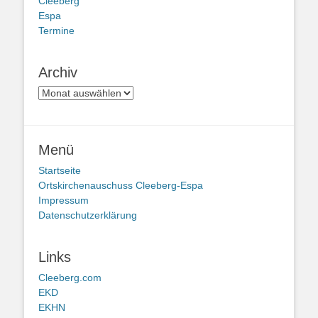
Cleeberg
Espa
Termine
Archiv
Archiv
Menü
Startseite
Ortskirchenauschuss Cleeberg-Espa
Impressum
Datenschutzerklärung
Links
Cleeberg.com
EKD
EKHN