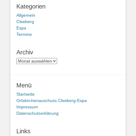
Kategorien
Allgemein
Cleeberg
Espa
Termine
Archiv
Archiv
Menü
Startseite
Ortskirchenauschuss Cleeberg-Espa
Impressum
Datenschutzerklärung
Links