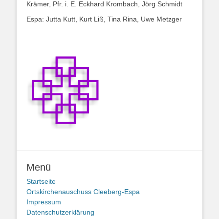
Krämer, Pfr. i. E. Eckhard Krombach, Jörg Schmidt
Espa: Jutta Kutt, Kurt Liß, Tina Rina, Uwe Metzger
Menü
Startseite
Ortskirchenauschuss Cleeberg-Espa
Impressum
Datenschutzerklärung